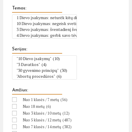
Temos:
Serijos:
Amžius:
Nuo 1 klasės / 7 metų
(56)
Nuo 18 metų
(6)
Nuo 3 klasės / 10 metų
(12)
Nuo 5 klasės / 12 metų
(487)
Nuo 7 klasės / 14 metų
(382)