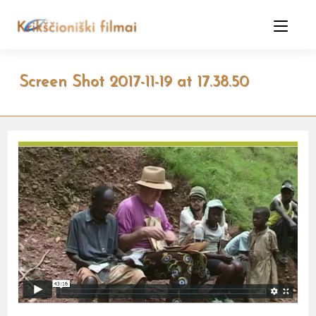
Skip
to
content
Screen Shot 2017-11-19 at 17.38.50