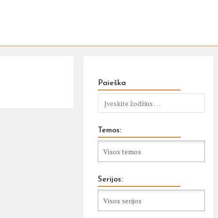
Paieška
Temos:
Serijos: