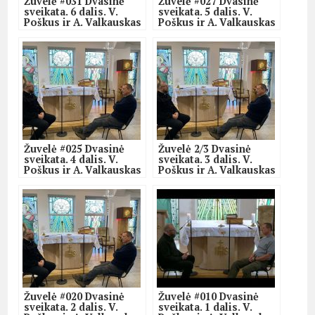
Žuvelė #031 Dvasinė
Žuvelė #027 Dvasinė
sveikata. 6 dalis. V.
sveikata. 5 dalis. V.
Poškus ir A. Valkauskas
Poškus ir A. Valkauskas
Žuvelė #025 Dvasinė
Žuvelė 2/3 Dvasinė
sveikata. 4 dalis. V.
sveikata. 3 dalis. V.
Poškus ir A. Valkauskas
Poškus ir A. Valkauskas
Žuvelė #020 Dvasinė
Žuvelė #010 Dvasinė
sveikata. 2 dalis. V.
sveikata. 1 dalis. V.