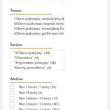
Temos:
Serijos:
Amžius:
Nuo 1 klasės / 7 metų
(56)
Nuo 18 metų
(6)
Nuo 3 klasės / 10 metų
(12)
Nuo 5 klasės / 12 metų
(487)
Nuo 7 klasės / 14 metų
(382)