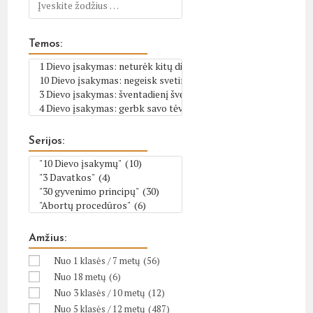
Temos:
Serijos:
Amžius:
Nuo 1 klasės / 7 metų
(56)
Nuo 18 metų
(6)
Nuo 3 klasės / 10 metų
(12)
Nuo 5 klasės / 12 metų
(487)