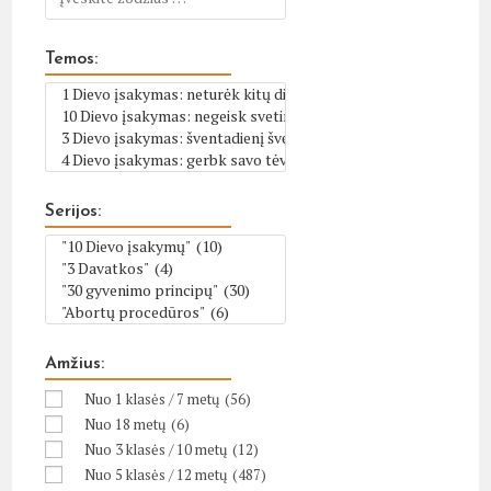
Temos:
Serijos:
Amžius:
Nuo 1 klasės / 7 metų
(56)
Nuo 18 metų
(6)
Nuo 3 klasės / 10 metų
(12)
Nuo 5 klasės / 12 metų
(487)