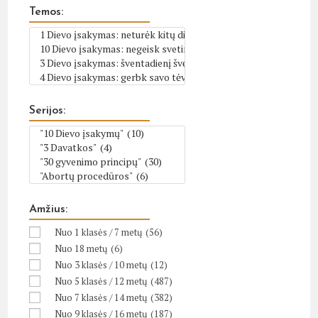
Temos:
Serijos:
Amžius:
Nuo 1 klasės / 7 metų
(56)
Nuo 18 metų
(6)
Nuo 3 klasės / 10 metų
(12)
Nuo 5 klasės / 12 metų
(487)
Nuo 7 klasės / 14 metų
(382)
Nuo 9 klasės / 16 metų
(187)