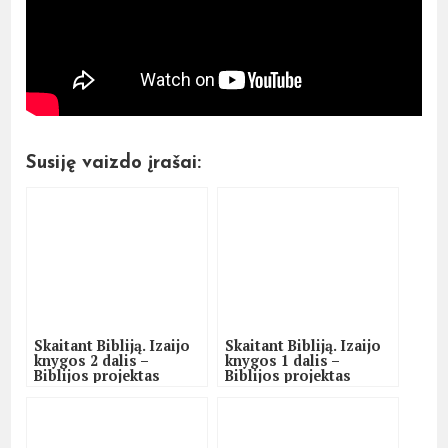
Susiję vaizdo įrašai:
Skaitant Bibliją. Izaijo
Skaitant Bibliją. Izaijo
knygos 2 dalis –
knygos 1 dalis –
Biblijos projektas
Biblijos projektas