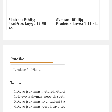
Skaitant Bibliją –
Skaitant Bibliją –
Pradžios knyga 12-50
Pradžios knyga 1-11 sk.
sk.
Paieška
Temos: