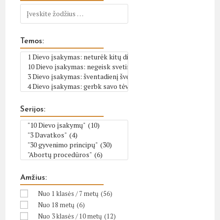
Temos:
Serijos:
Amžius:
Nuo 1 klasės / 7 metų
(56)
Nuo 18 metų
(6)
Nuo 3 klasės / 10 metų
(12)