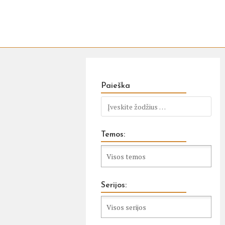
Paieška
Temos:
Serijos: