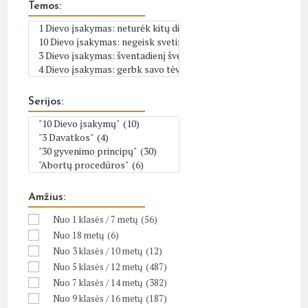
Temos:
Serijos:
Amžius:
Nuo 1 klasės / 7 metų
(56)
Nuo 18 metų
(6)
Nuo 3 klasės / 10 metų
(12)
Nuo 5 klasės / 12 metų
(487)
Nuo 7 klasės / 14 metų
(382)
Nuo 9 klasės / 16 metų
(187)