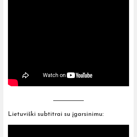
Lietuviški subtitrai su įgarsinimu: